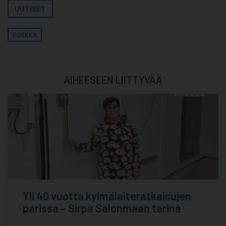
UUTISET
PORKKA
AIHEESEEN LIITTYVÄÄ
Yli 40 vuotta kylmälaiteratkaisujen
parissa – Sirpa Salonmaan tarina