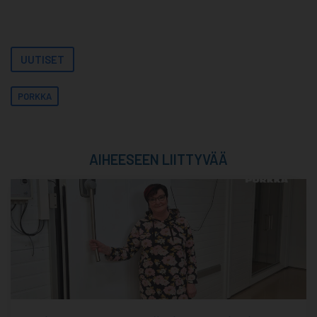
UUTISET
PORKKA
AIHEESEEN LIITTYVÄÄ