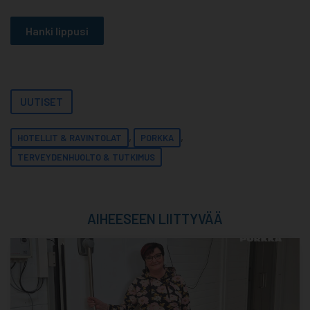
Hanki lippusi
UUTISET
,
,
HOTELLIT & RAVINTOLAT
PORKKA
TERVEYDENHUOLTO & TUTKIMUS
AIHEESEEN LIITTYVÄÄ